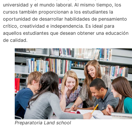
universidad y el mundo laboral. Al mismo tiempo, los
cursos también proporcionan a los estudiantes la
oportunidad de desarrollar habilidades de pensamiento
crítico, creatividad e independencia. Es ideal para
aquellos estudiantes que desean obtener una educación
de calidad.
Preparatoria Land school