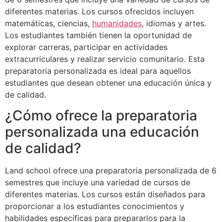
diferentes materias. Los cursos ofrecidos incluyen
matemáticas, ciencias,
humanidades
, idiomas y artes.
Los estudiantes también tienen la oportunidad de
explorar carreras, participar en actividades
extracurriculares y realizar servicio comunitario. Esta
preparatoria personalizada es ideal para aquellos
estudiantes que desean obtener una educación única y
de calidad.
¿Cómo ofrece la preparatoria
personalizada una educación
de calidad?
Land school ofrece una preparatoria personalizada de 6
semestres que incluye una variedad de cursos de
diferentes materias. Los cursos están diseñados para
proporcionar a los estudiantes conocimientos y
habilidades específicas para prepararlos para la