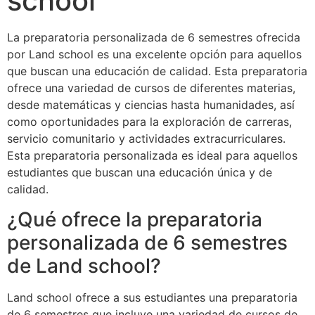
school
La preparatoria personalizada de 6 semestres ofrecida
por Land school es una excelente opción para aquellos
que buscan una educación de calidad. Esta preparatoria
ofrece una variedad de cursos de diferentes materias,
desde matemáticas y ciencias hasta humanidades, así
como oportunidades para la exploración de carreras,
servicio comunitario y actividades extracurriculares.
Esta preparatoria personalizada es ideal para aquellos
estudiantes que buscan una educación única y de
calidad.
¿Qué ofrece la preparatoria
personalizada de 6 semestres
de Land school?
Land school ofrece a sus estudiantes una preparatoria
de 6 semestres que incluye una variedad de cursos de