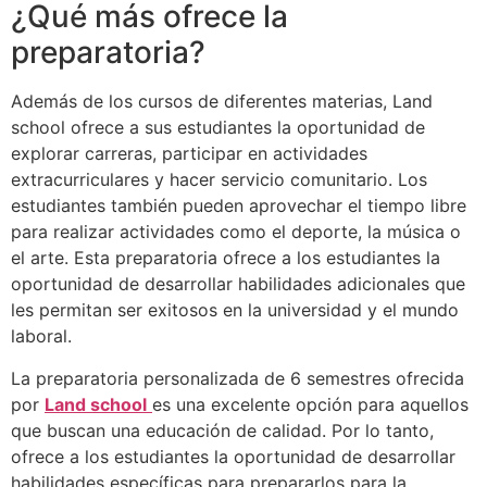
¿Qué más ofrece la
preparatoria?
Además de los cursos de diferentes materias, Land
school ofrece a sus estudiantes la oportunidad de
explorar carreras, participar en actividades
extracurriculares y hacer servicio comunitario. Los
estudiantes también pueden aprovechar el tiempo libre
para realizar actividades como el deporte, la música o
el arte. Esta preparatoria ofrece a los estudiantes la
oportunidad de desarrollar habilidades adicionales que
les permitan ser exitosos en la universidad y el mundo
laboral.
La preparatoria personalizada de 6 semestres ofrecida
por
Land school
es una excelente opción para aquellos
que buscan una educación de calidad. Por lo tanto,
ofrece a los estudiantes la oportunidad de desarrollar
habilidades específicas para prepararlos para la