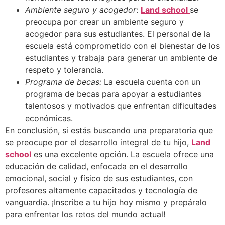
Ambiente seguro y acogedor
:
Land school
se
preocupa por crear un ambiente seguro y
acogedor para sus estudiantes. El personal de la
escuela está comprometido con el bienestar de los
estudiantes y trabaja para generar un ambiente de
respeto y tolerancia.
Programa de becas:
La escuela cuenta con un
programa de becas para apoyar a estudiantes
talentosos y motivados que enfrentan dificultades
económicas.
En conclusión, si estás buscando una preparatoria que
se preocupe por el desarrollo integral de tu hijo,
Land
school
es una excelente opción. La escuela ofrece una
educación de calidad, enfocada en el desarrollo
emocional, social y físico de sus estudiantes, con
profesores altamente capacitados y tecnología de
vanguardia. ¡Inscribe a tu hijo hoy mismo y prepáralo
para enfrentar los retos del mundo actual!