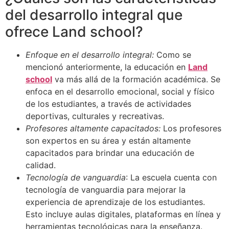
del desarrollo integral que
ofrece Land school?
Enfoque en el desarrollo integral:
Como se
mencionó anteriormente, la educación en
Land
school
va más allá de la formación académica. Se
enfoca en el desarrollo emocional, social y físico
de los estudiantes, a través de actividades
deportivas, culturales y recreativas.
Profesores altamente capacitados:
Los profesores
son expertos en su área y están altamente
capacitados para brindar una educación de
calidad.
Tecnología de vanguardia
: La escuela cuenta con
tecnología de vanguardia para mejorar la
experiencia de aprendizaje de los estudiantes.
Esto incluye aulas digitales, plataformas en línea y
herramientas tecnológicas para la enseñanza.