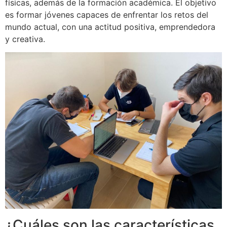
físicas, además de la formación académica. El objetivo
es formar jóvenes capaces de enfrentar los retos del
mundo actual, con una actitud positiva, emprendedora
y creativa.
¿Cuáles son las características