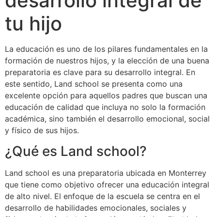
desarrollo integral de
tu hijo
La educación es uno de los pilares fundamentales en la
formación de nuestros hijos, y la elección de una buena
preparatoria es clave para su desarrollo integral. En
este sentido, Land school se presenta como una
excelente opción para aquellos padres que buscan una
educación de calidad que incluya no solo la formación
académica, sino también el desarrollo emocional, social
y físico de sus hijos.
¿Qué es Land school?
Land school es una preparatoria ubicada en Monterrey
que tiene como objetivo ofrecer una educación integral
de alto nivel. El enfoque de la escuela se centra en el
desarrollo de habilidades emocionales, sociales y