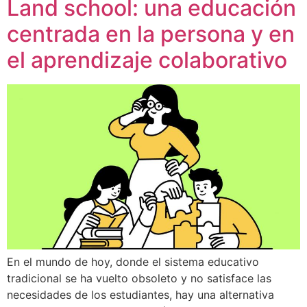
Land school: una educación
centrada en la persona y en
el aprendizaje colaborativo
En el mundo de hoy, donde el sistema educativo
tradicional se ha vuelto obsoleto y no satisface las
necesidades de los estudiantes, hay una alternativa