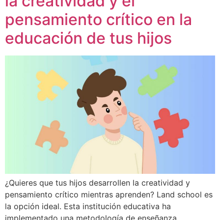
la creatividad y el
pensamiento crítico en la
educación de tus hijos
¿Quieres que tus hijos desarrollen la creatividad y
pensamiento crítico mientras aprenden? Land school es
la opción ideal. Esta institución educativa ha
implementado una metodología de enseñanza