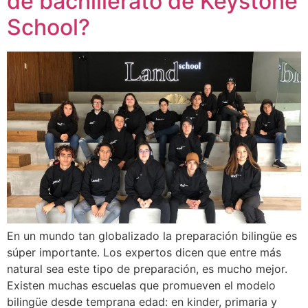
de bachillerato de Keystone
School?
En un mundo tan globalizado la preparación bilingüe es
súper importante. Los expertos dicen que entre más
natural sea este tipo de preparación, es mucho mejor.
Existen muchas escuelas que promueven el modelo
bilingüe desde temprana edad: en kinder, primaria y