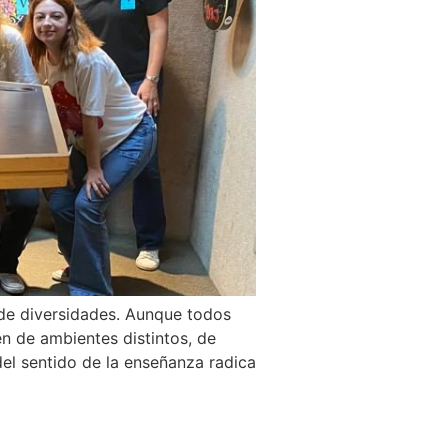
 de diversidades. Aunque todos
n de ambientes distintos, de
del sentido de la enseñanza radica