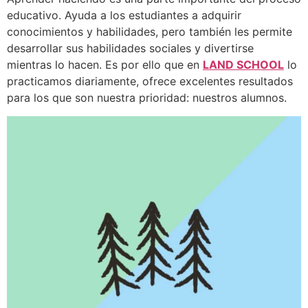
educativo. Ayuda a los estudiantes a adquirir
conocimientos y habilidades, pero también les permite
desarrollar sus habilidades sociales y divertirse
mientras lo hacen. Es por ello que en
LAND SCHOOL
lo
practicamos diariamente, ofrece excelentes resultados
para los que son nuestra prioridad: nuestros alumnos.