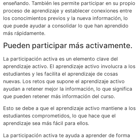
enseñando. También les permite participar en su propio
proceso de aprendizaje y establecer conexiones entre
los conocimientos previos y la nueva información, lo
que puede ayudar a consolidar lo que han aprendido
más rápidamente.
Pueden participar más activamente.
La participación activa es un elemento clave del
aprendizaje activo. El aprendizaje activo involucra a los
estudiantes y les facilita el aprendizaje de cosas
nuevas. Los retos que supone el aprendizaje activo
ayudan a retener mejor la información, lo que significa
que pueden retener más información del curso.
Esto se debe a que el aprendizaje activo mantiene a los
estudiantes comprometidos, lo que hace que el
aprendizaje sea más fácil para ellos.
La participación activa te ayuda a aprender de forma