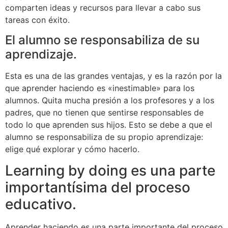
comparten ideas y recursos para llevar a cabo sus
tareas con éxito.
El alumno se responsabiliza de su
aprendizaje.
Esta es una de las grandes ventajas, y es la razón por la
que aprender haciendo es «inestimable» para los
alumnos. Quita mucha presión a los profesores y a los
padres, que no tienen que sentirse responsables de
todo lo que aprenden sus hijos. Esto se debe a que el
alumno se responsabiliza de su propio aprendizaje:
elige qué explorar y cómo hacerlo.
Learning by doing es una parte
importantísima del proceso
educativo.
Aprender haciendo es una parte importante del proceso