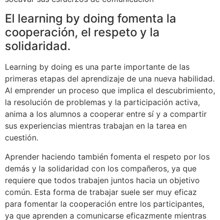
El learning by doing fomenta la
cooperación, el respeto y la
solidaridad.
Learning by doing es una parte importante de las
primeras etapas del aprendizaje de una nueva habilidad.
Al emprender un proceso que implica el descubrimiento,
la resolución de problemas y la participación activa,
anima a los alumnos a cooperar entre sí y a compartir
sus experiencias mientras trabajan en la tarea en
cuestión.
Aprender haciendo también fomenta el respeto por los
demás y la solidaridad con los compañeros, ya que
requiere que todos trabajen juntos hacia un objetivo
común. Esta forma de trabajar suele ser muy eficaz
para fomentar la cooperación entre los participantes,
ya que aprenden a comunicarse eficazmente mientras