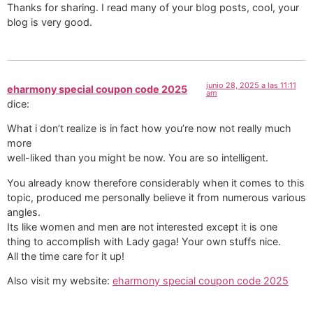
Thanks for sharing. I read many of your blog posts, cool, your
blog is very good.
junio 28, 2025 a las 11:11
eharmony special coupon code 2025
am
dice:
What i don’t realize is in fact how you’re now not really much
more
well-liked than you might be now. You are so intelligent.
You already know therefore considerably when it comes to this
topic, produced me personally believe it from numerous various
angles.
Its like women and men are not interested except it is one
thing to accomplish with Lady gaga! Your own stuffs nice.
All the time care for it up!
Also visit my website:
eharmony special coupon code 2025