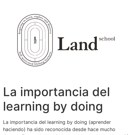
Ir
al
contenido
La importancia del
learning by doing
La importancia del learning by doing (aprender
haciendo) ha sido reconocida desde hace mucho