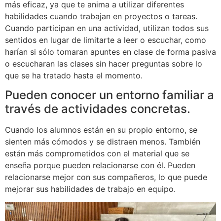
más eficaz, ya que te anima a utilizar diferentes
habilidades cuando trabajan en proyectos o tareas.
Cuando participan en una actividad, utilizan todos sus
sentidos en lugar de limitarte a leer o escuchar, como
harían si sólo tomaran apuntes en clase de forma pasiva
o escucharan las clases sin hacer preguntas sobre lo
que se ha tratado hasta el momento.
Pueden conocer un entorno familiar a
través de actividades concretas.
Cuando los alumnos están en su propio entorno, se
sienten más cómodos y se distraen menos. También
están más comprometidos con el material que se
enseña porque pueden relacionarse con él. Pueden
relacionarse mejor con sus compañeros, lo que puede
mejorar sus habilidades de trabajo en equipo.