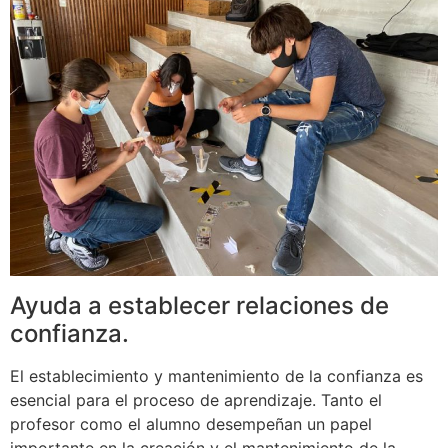
Ayuda a establecer relaciones de
confianza.
El establecimiento y mantenimiento de la confianza es
esencial para el proceso de aprendizaje. Tanto el
profesor como el alumno desempeñan un papel
importante en la creación y el mantenimiento de la