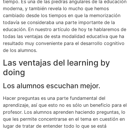
tiempo. Es una de las piedras angulares de la educación
moderna, y también revela lo mucho que hemos
cambiado desde los tiempos en que la memorización
todavía se consideraba una parte importante de la
educación. En nuestro artículo de hoy te hablaremos de
todas las ventajas de esta modalidad educativa que ha
resultado muy conveniente para el desarrollo cognitivo
de los alumnos.
Las ventajas del learning by
doing
Los alumnos escuchan mejor.
Hacer preguntas es una parte fundamental del
aprendizaje, así que esto no es sólo un beneficio para el
profesor. Los alumnos aprenden haciendo preguntas, lo
que les permite concentrarse en el tema en cuestión en
lugar de tratar de entender todo lo que se está