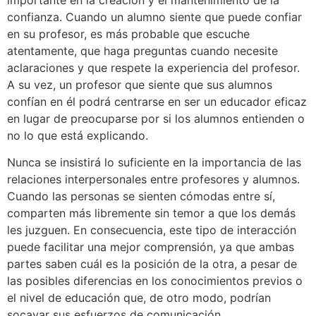
confianza. Cuando un alumno siente que puede confiar
en su profesor, es más probable que escuche
atentamente, que haga preguntas cuando necesite
aclaraciones y que respete la experiencia del profesor.
A su vez, un profesor que siente que sus alumnos
confían en él podrá centrarse en ser un educador eficaz
en lugar de preocuparse por si los alumnos entienden o
no lo que está explicando.
Nunca se insistirá lo suficiente en la importancia de las
relaciones interpersonales entre profesores y alumnos.
Cuando las personas se sienten cómodas entre sí,
comparten más libremente sin temor a que los demás
les juzguen. En consecuencia, este tipo de interacción
puede facilitar una mejor comprensión, ya que ambas
partes saben cuál es la posición de la otra, a pesar de
las posibles diferencias en los conocimientos previos o
el nivel de educación que, de otro modo, podrían
socavar sus esfuerzos de comunicación