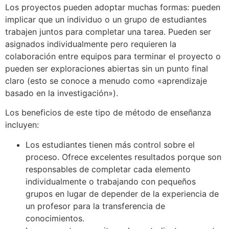
Los proyectos pueden adoptar muchas formas: pueden
implicar que un individuo o un grupo de estudiantes
trabajen juntos para completar una tarea. Pueden ser
asignados individualmente pero requieren la
colaboración entre equipos para terminar el proyecto o
pueden ser exploraciones abiertas sin un punto final
claro (esto se conoce a menudo como «aprendizaje
basado en la investigación»).
Los beneficios de este tipo de método de enseñanza
incluyen:
Los estudiantes tienen más control sobre el
proceso. Ofrece excelentes resultados porque son
responsables de completar cada elemento
individualmente o trabajando con pequeños
grupos en lugar de depender de la experiencia de
un profesor para la transferencia de
conocimientos.