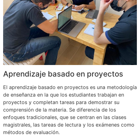
Aprendizaje basado en proyectos
El aprendizaje basado en proyectos es una metodología
de enseñanza en la que los estudiantes trabajan en
proyectos y completan tareas para demostrar su
comprensión de la materia. Se diferencia de los
enfoques tradicionales, que se centran en las clases
magistrales, las tareas de lectura y los exámenes como
métodos de evaluación.