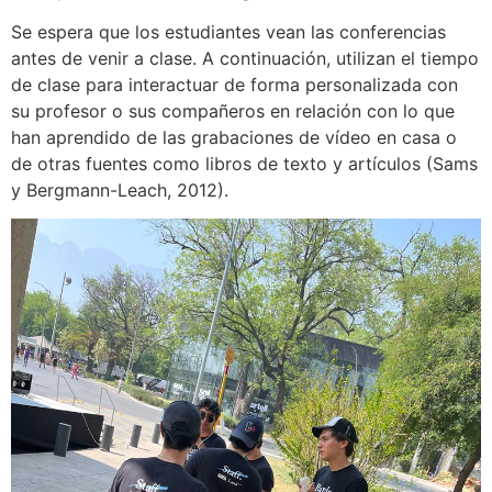
Se espera que los estudiantes vean las conferencias
antes de venir a clase. A continuación, utilizan el tiempo
de clase para interactuar de forma personalizada con
su profesor o sus compañeros en relación con lo que
han aprendido de las grabaciones de vídeo en casa o
de otras fuentes como libros de texto y artículos (Sams
y Bergmann-Leach, 2012).