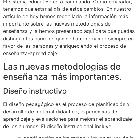
El sistema educativo está cambiando. Como educador,
tenemos que estar al día de estos cambios. En nuestro
artículo de hoy hemos recopilado la información más
importante sobre las nuevas metodologías de
enseñanza y la hemos presentado aquí para que puedas
distinguir los cambios que se han producido siempre en
favor de las personas y enriqueciendo el proceso de
enseñanza-aprendizaje.
Las nuevas metodologías de
enseñanza más importantes.
Diseño instructivo
El diseño pedagógico es el proceso de planificación y
desarrollo de material didáctico, experiencias de
aprendizaje y evaluaciones para mejorar el aprendizaje
de los alumnos. El diseño instruccional incluye:
La identificación de las metas y los objetivos de la