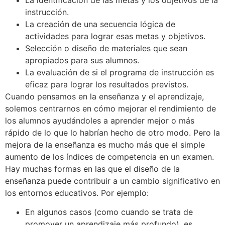
instrucción.
La creación de una secuencia lógica de
actividades para lograr esas metas y objetivos.
Selección o diseño de materiales que sean
apropiados para sus alumnos.
La evaluación de si el programa de instrucción es
eficaz para lograr los resultados previstos.
Cuando pensamos en la enseñanza y el aprendizaje,
solemos centrarnos en cómo mejorar el rendimiento de
los alumnos ayudándoles a aprender mejor o más
rápido de lo que lo habrían hecho de otro modo. Pero la
mejora de la enseñanza es mucho más que el simple
aumento de los índices de competencia en un examen.
Hay muchas formas en las que el diseño de la
enseñanza puede contribuir a un cambio significativo en
los entornos educativos. Por ejemplo:
En algunos casos (como cuando se trata de
promover un aprendizaje más profundo), es