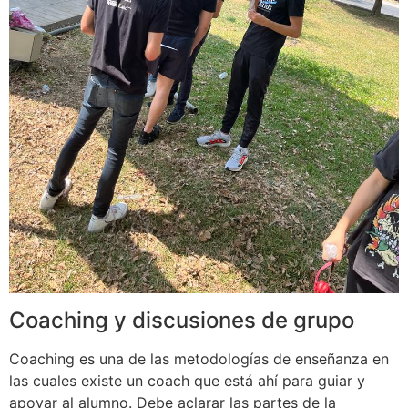
Coaching y discusiones de grupo
Coaching es una de las metodologías de enseñanza en
las cuales existe un coach que está ahí para guiar y
apoyar al alumno. Debe aclarar las partes de la