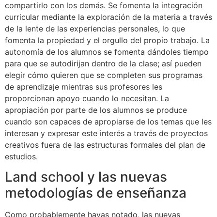
compartirlo con los demás. Se fomenta la integración
curricular mediante la exploración de la materia a través
de la lente de las experiencias personales, lo que
fomenta la propiedad y el orgullo del propio trabajo. La
autonomía de los alumnos se fomenta dándoles tiempo
para que se autodirijan dentro de la clase; así pueden
elegir cómo quieren que se completen sus programas
de aprendizaje mientras sus profesores les
proporcionan apoyo cuando lo necesitan. La
apropiación por parte de los alumnos se produce
cuando son capaces de apropiarse de los temas que les
interesan y expresar este interés a través de proyectos
creativos fuera de las estructuras formales del plan de
estudios.
Land school y las nuevas
metodologías de enseñanza
Como probablemente hayas notado, las nuevas