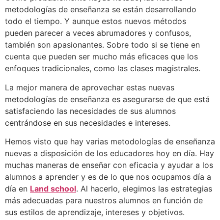
metodologías de enseñanza se están desarrollando
todo el tiempo. Y aunque estos nuevos métodos
pueden parecer a veces abrumadores y confusos,
también son apasionantes. Sobre todo si se tiene en
cuenta que pueden ser mucho más eficaces que los
enfoques tradicionales, como las clases magistrales.
La mejor manera de aprovechar estas nuevas
metodologías de enseñanza es asegurarse de que está
satisfaciendo las necesidades de sus alumnos
centrándose en sus necesidades e intereses.
Hemos visto que hay varias metodologías de enseñanza
nuevas a disposición de los educadores hoy en día. Hay
muchas maneras de enseñar con eficacia y ayudar a los
alumnos a aprender y es de lo que nos ocupamos día a
día en
Land school
. Al hacerlo, elegimos las estrategias
más adecuadas para nuestros alumnos en función de
sus estilos de aprendizaje, intereses y objetivos.