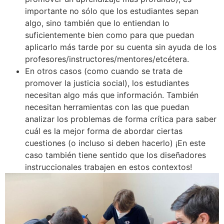
importante no sólo que los estudiantes sepan
algo, sino también que lo entiendan lo
suficientemente bien como para que puedan
aplicarlo más tarde por su cuenta sin ayuda de los
profesores/instructores/mentores/etcétera.
En otros casos (como cuando se trata de
promover la justicia social), los estudiantes
necesitan algo más que información. También
necesitan herramientas con las que puedan
analizar los problemas de forma crítica para saber
cuál es la mejor forma de abordar ciertas
cuestiones (o incluso si deben hacerlo) ¡En este
caso también tiene sentido que los diseñadores
instruccionales trabajen en estos contextos!