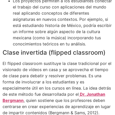
Los proyectos permiten a los estudiantes conectar
el trabajo del curso con aplicaciones del mundo
real aplicando conceptos de diferentes
asignaturas en nuevos contextos. Por ejemplo, si
está estudiando historia de México, podría escribir
un informe sobre algún aspecto de la cultura
mexicana (como la música) incorporando tus
conocimientos teóricos en tu análisis.
Clase invertida (flipped classroom)
El flipped classroom sustituye la clase tradicional por el
visionado de vídeos en casa y se aprovecha el tiempo
de clase para debatir y resolver problemas. Es una
forma de involucrar a los estudiantes y es
especialmente útil en los cursos en línea. La idea detrás
de este método fue desarrollada por el
Dr. Jonathan
Bergmann
, quien sostiene que los profesores deben
centrarse en crear experiencias de aprendizaje en lugar
de impartir contenidos (Bergmann & Sams, 2012).