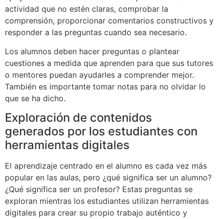
actividad que no estén claras, comprobar la
comprensión, proporcionar comentarios constructivos y
responder a las preguntas cuando sea necesario.
Los alumnos deben hacer preguntas o plantear
cuestiones a medida que aprenden para que sus tutores
o mentores puedan ayudarles a comprender mejor.
También es importante tomar notas para no olvidar lo
que se ha dicho.
Exploración de contenidos
generados por los estudiantes con
herramientas digitales
El aprendizaje centrado en el alumno es cada vez más
popular en las aulas, pero ¿qué significa ser un alumno?
¿Qué significa ser un profesor? Estas preguntas se
exploran mientras los estudiantes utilizan herramientas
digitales para crear su propio trabajo auténtico y