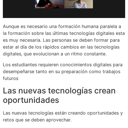
Aunque es necesario una formación humana paralela a
la formación sobre las últimas tecnologías digitales esta
es muy necesaria. Las personas se deben formar para
estar al día de los rápidos cambios en las tecnologías
digitales, que evolucionan a un ritmo constante.
Los estudiantes requieren conocimientos digitales para
desempeñarse tanto en su preparación como trabajos
futuros
Las nuevas tecnologías crean
oportunidades
Las nuevas tecnologías están creando oportunidades y
retos que se deben aprovechar.