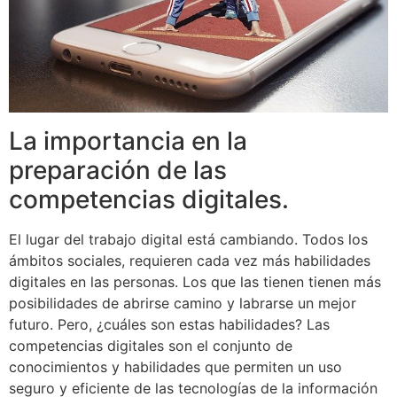
La importancia en la
preparación de las
competencias digitales.
El lugar del trabajo digital está cambiando. Todos los
ámbitos sociales, requieren cada vez más habilidades
digitales en las personas. Los que las tienen tienen más
posibilidades de abrirse camino y labrarse un mejor
futuro. Pero, ¿cuáles son estas habilidades? Las
competencias digitales son el conjunto de
conocimientos y habilidades​ que permiten un uso
seguro​ y eficiente de las tecnologías de la información