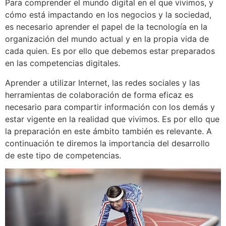
Para comprender el mundo digital en el que vivimos, y
cómo está impactando en los negocios y la sociedad,
es necesario aprender el papel de la tecnología en la
organización del mundo actual y en la propia vida de
cada quien. Es por ello que debemos estar preparados
en las competencias digitales.
Aprender a utilizar Internet, las redes sociales y las
herramientas de colaboración de forma eficaz es
necesario para compartir información con los demás y
estar vigente en la realidad que vivimos. Es por ello que
la preparación en este ámbito también es relevante. A
continuación te diremos la importancia del desarrollo
de este tipo de competencias.