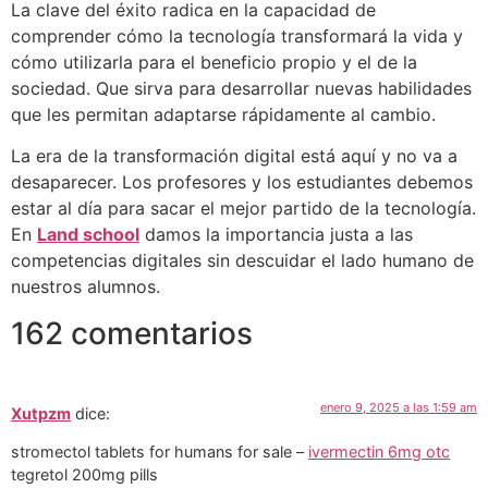
La clave del éxito radica en la capacidad de
comprender cómo la tecnología transformará la vida y
cómo utilizarla para el beneficio propio y el de la
sociedad. Que sirva para desarrollar nuevas habilidades
que les permitan adaptarse rápidamente al cambio.
La era de la transformación digital está aquí y no va a
desaparecer. Los profesores y los estudiantes debemos
estar al día para sacar el mejor partido de la tecnología.
En
Land school
damos la importancia justa a las
competencias digitales sin descuidar el lado humano de
nuestros alumnos.
162 comentarios
enero 9, 2025 a las 1:59 am
Xutpzm
dice:
stromectol tablets for humans for sale –
ivermectin 6mg otc
tegretol 200mg pills