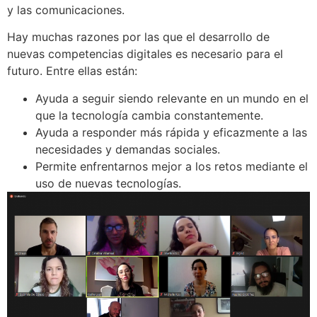
y las comunicaciones.
Hay muchas razones por las que el desarrollo de
nuevas competencias digitales es necesario para el
futuro. Entre ellas están:
Ayuda a seguir siendo relevante en un mundo en el
que la tecnología cambia constantemente.
Ayuda a responder más rápida y eficazmente a las
necesidades y demandas sociales.
Permite enfrentarnos mejor a los retos mediante el
uso de nuevas tecnologías.