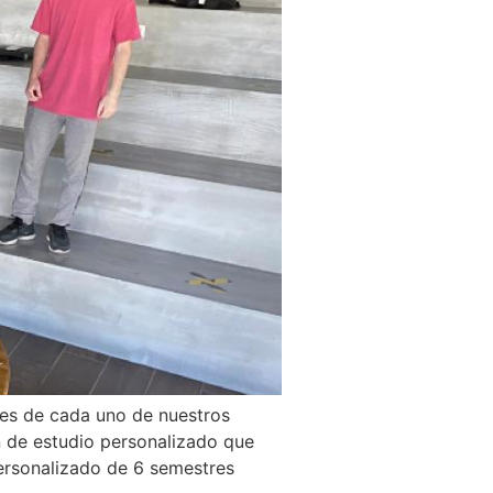
des de cada uno de nuestros
an de estudio personalizado que
ersonalizado de 6 semestres