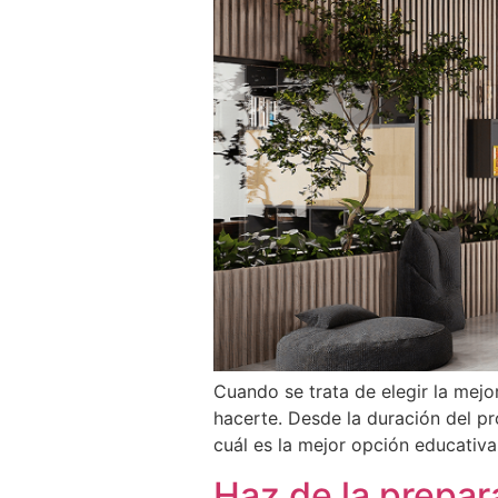
Cuando se trata de elegir la mejo
hacerte. Desde la duración del p
cuál es la mejor opción educativa 
Haz de la prepar