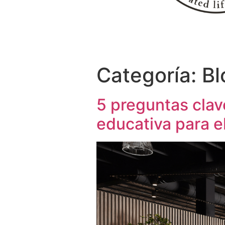
Categoría:
Bl
5 preguntas clav
educativa para el