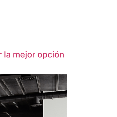
 la mejor opción