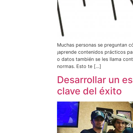
Muchas personas se preguntan cóm
¡aprende contenidos prácticos pa
o datos también se les llama cont
normas. Esto te […]
Desarrollar un e
clave del éxito