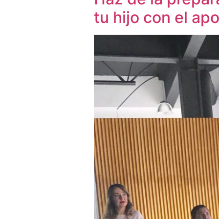
tu hijo con el a