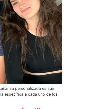
nseñanza personalizada es aún
ra específica a cada uno de los