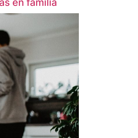
as en familia