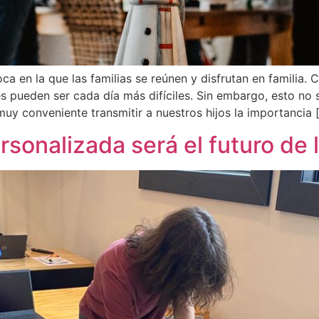
a en la que las familias se reúnen y disfrutan en familia. 
es pueden ser cada día más difíciles. Sin embargo, esto no
muy conveniente transmitir a nuestros hijos la importancia 
sonalizada será el futuro de 