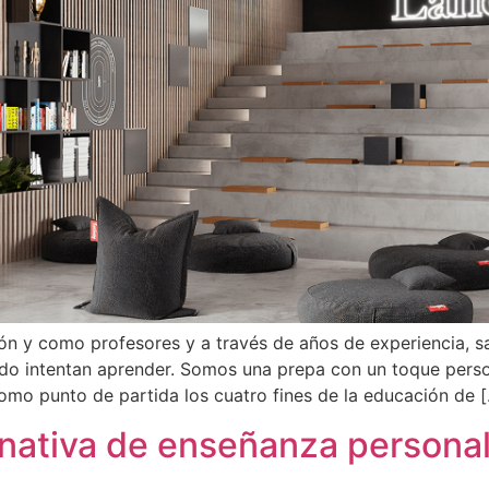
 y como profesores y a través de años de experiencia, sa
ndo intentan aprender. Somos una prepa con un toque perso
mo punto de partida los cuatro fines de la educación de 
nativa de enseñanza personal