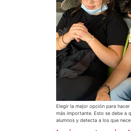
Elegir la mejor opción para hacer
más importante. Esto se debe a q
alumnos y detecta a los que nece