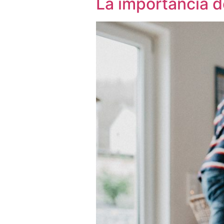
La importancia de