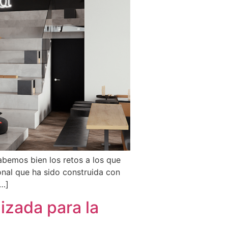
bemos bien los retos a los que
nal que ha sido construida con
[…]
izada para la