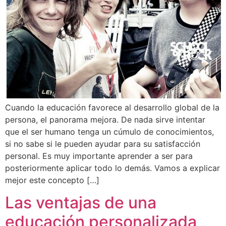
Cuando la educación favorece al desarrollo global de la
persona, el panorama mejora. De nada sirve intentar
que el ser humano tenga un cúmulo de conocimientos,
si no sabe si le pueden ayudar para su satisfacción
personal. Es muy importante aprender a ser para
posteriormente aplicar todo lo demás. Vamos a explicar
mejor este concepto […]
Las ventajas de una
educación personalizada