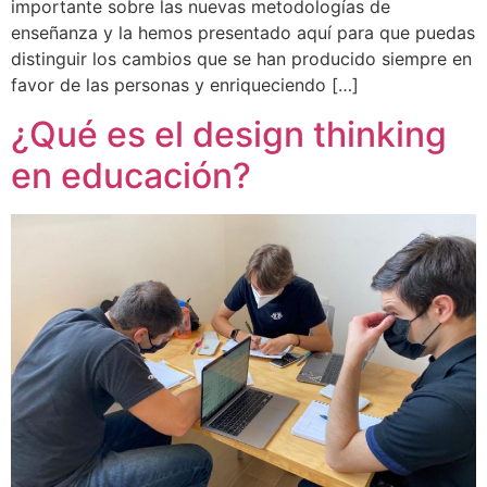
importante sobre las nuevas metodologías de
enseñanza y la hemos presentado aquí para que puedas
distinguir los cambios que se han producido siempre en
favor de las personas y enriqueciendo […]
¿Qué es el design thinking
en educación?