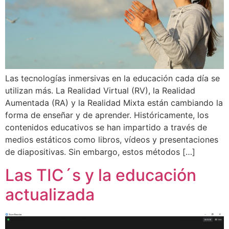
Las tecnologías inmersivas en la educación cada día se
utilizan más. La Realidad Virtual (RV), la Realidad
Aumentada (RA) y la Realidad Mixta están cambiando la
forma de enseñar y de aprender. Históricamente, los
contenidos educativos se han impartido a través de
medios estáticos como libros, vídeos y presentaciones
de diapositivas. Sin embargo, estos métodos […]
Las TIC´s y la educación
actualizada