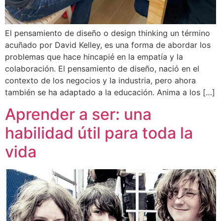
El pensamiento de diseño o design thinking un término
acuñado por David Kelley, es una forma de abordar los
problemas que hace hincapié en la empatía y la
colaboración. El pensamiento de diseño, nació en el
contexto de los negocios y la industria, pero ahora
también se ha adaptado a la educación. Anima a los […]
Aprender a ser: una
habilidad útil para toda la
vida