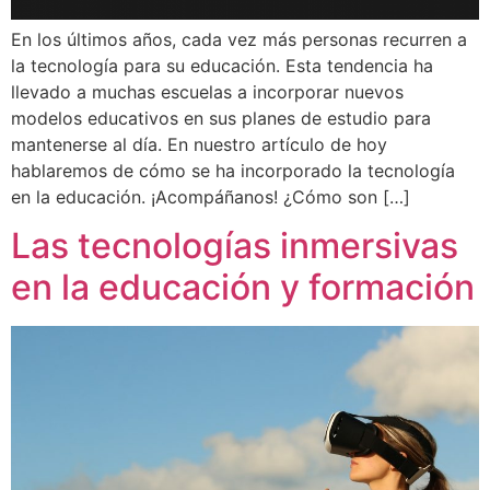
En los últimos años, cada vez más personas recurren a
la tecnología para su educación. Esta tendencia ha
llevado a muchas escuelas a incorporar nuevos
modelos educativos en sus planes de estudio para
mantenerse al día. En nuestro artículo de hoy
hablaremos de cómo se ha incorporado la tecnología
en la educación. ¡Acompáñanos! ¿Cómo son […]
Las tecnologías inmersivas
en la educación y formación