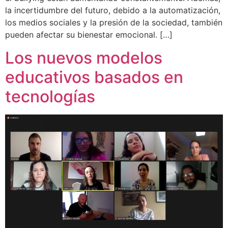
la incertidumbre del futuro, debido a la automatización,
los medios sociales y la presión de la sociedad, también
pueden afectar su bienestar emocional. […]
Los nuevos modelos
educativos basados en
tecnologías