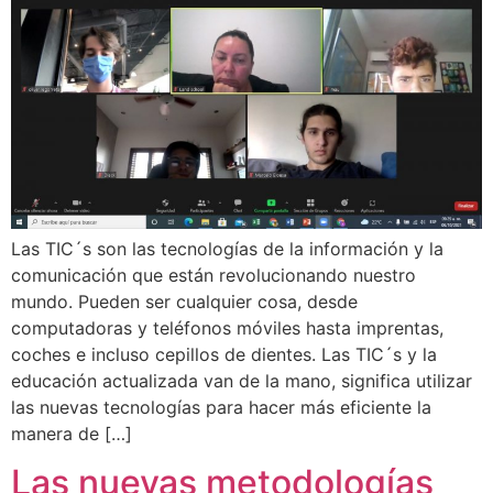
Las TIC´s son las tecnologías de la información y la
comunicación que están revolucionando nuestro
mundo. Pueden ser cualquier cosa, desde
computadoras y teléfonos móviles hasta imprentas,
coches e incluso cepillos de dientes. Las TIC´s y la
educación actualizada van de la mano, significa utilizar
las nuevas tecnologías para hacer más eficiente la
manera de […]
Las nuevas metodologías