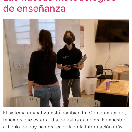
de enseñanza
El sistema educativo está cambiando. Como educador,
tenemos que estar al día de estos cambios. En nuestro
artículo de hoy hemos recopilado la información más