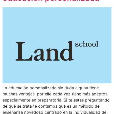
La educación personalizada sin duda alguna tiene
muchas ventajas, por ello cada vez tiene más adeptos,
especialmente en preparatoria. Si te estás preguntando
de qué se trata te contamos que es un método de
enseñanza novedoso centrado en la individualidad de