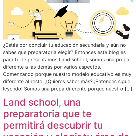
¿Estás por concluir tu educación secundaría y aún no
sabes que preparatoria elegir? Entonces este blog es
para ti. Te presentamos Land school, somos una prepa
diferente a las demás por varios aspectos.
Comenzando porque nuestro modelo educativo es muy
diferente al resto. ¿Quieres saber más? ¡Entonces sigue
leyendo! Somos una prepa diferente porque nuestro […]
Land school, una
preparatoria que te
permitirá descubrir tu