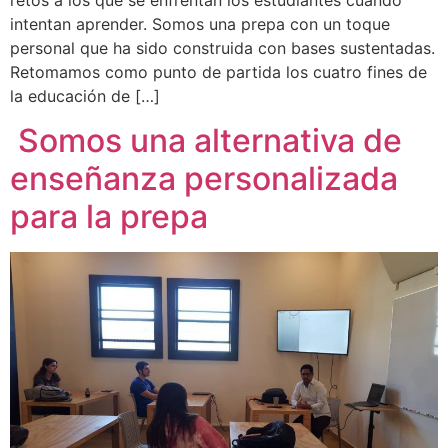
intentan aprender. Somos una prepa con un toque
personal que ha sido construida con bases sustentadas.
Retomamos como punto de partida los cuatro fines de
la educación de […]
Somos una alternativa de
enseñanza personalizada
para la prepa