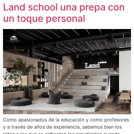
Land school una prepa con
un toque personal
Como apasionados de la educación y como profesores
y a través de años de experiencia, sabemos bien los
retos a los que se enfrentan los estudiantes cuando