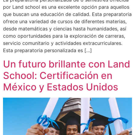
por Land school es una excelente opción para aquellos
que buscan una educación de calidad. Esta preparatoria
ofrece una variedad de cursos de diferentes materias,
desde matemáticas y ciencias hasta humanidades, así
como oportunidades para la exploración de carreras,
servicio comunitario y actividades extracurriculares.
Esta preparatoria personalizada es […]
Un futuro brillante con Land
School: Certificación en
México y Estados Unidos