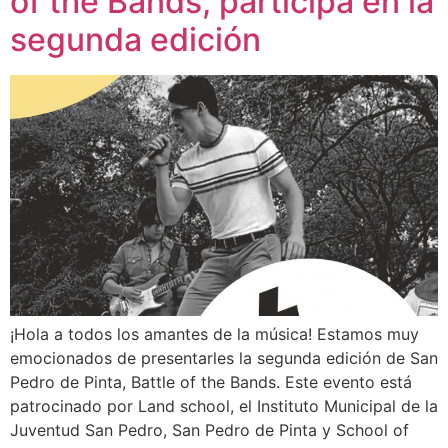
of the Bands, participa en la
segunda edición
¡Hola a todos los amantes de la música! Estamos muy
emocionados de presentarles la segunda edición de San
Pedro de Pinta, Battle of the Bands. Este evento está
patrocinado por Land school, el Instituto Municipal de la
Juventud San Pedro, San Pedro de Pinta y School of