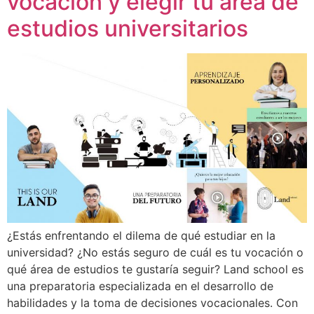
vocación y elegir tu área de
estudios universitarios
¿Estás enfrentando el dilema de qué estudiar en la
universidad? ¿No estás seguro de cuál es tu vocación o
qué área de estudios te gustaría seguir? Land school es
una preparatoria especializada en el desarrollo de
habilidades y la toma de decisiones vocacionales. Con