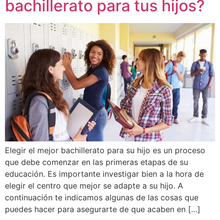
bachillerato para tus hijos?
Elegir el mejor bachillerato para su hijo es un proceso
que debe comenzar en las primeras etapas de su
educación. Es importante investigar bien a la hora de
elegir el centro que mejor se adapte a su hijo. A
continuación te indicamos algunas de las cosas que
puedes hacer para asegurarte de que acaben en […]