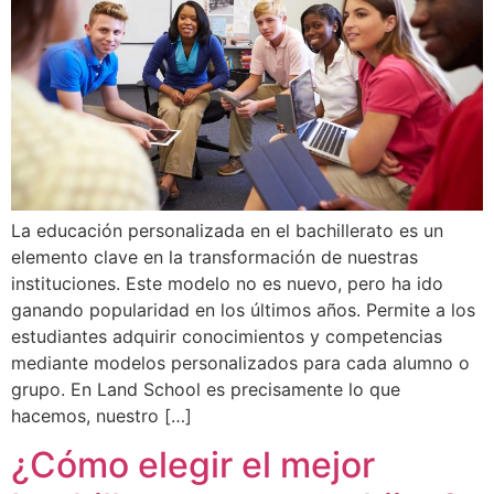
La educación personalizada en el bachillerato es un
elemento clave en la transformación de nuestras
instituciones. Este modelo no es nuevo, pero ha ido
ganando popularidad en los últimos años. Permite a los
estudiantes adquirir conocimientos y competencias
mediante modelos personalizados para cada alumno o
grupo. En Land School es precisamente lo que
hacemos, nuestro […]
¿Cómo elegir el mejor