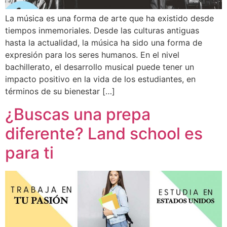
La música es una forma de arte que ha existido desde
tiempos inmemoriales. Desde las culturas antiguas
hasta la actualidad, la música ha sido una forma de
expresión para los seres humanos. En el nivel
bachillerato, el desarrollo musical puede tener un
impacto positivo en la vida de los estudiantes, en
términos de su bienestar […]
¿Buscas una prepa
diferente? Land school es
para ti