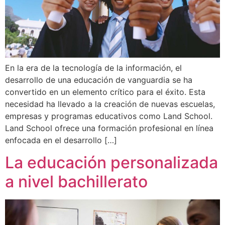
En la era de la tecnología de la información, el
desarrollo de una educación de vanguardia se ha
convertido en un elemento crítico para el éxito. Esta
necesidad ha llevado a la creación de nuevas escuelas,
empresas y programas educativos como Land School.
Land School ofrece una formación profesional en línea
enfocada en el desarrollo […]
La educación personalizada
a nivel bachillerato