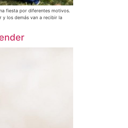
a fiesta por diferentes motivos.
r y los demás van a recibir la
render