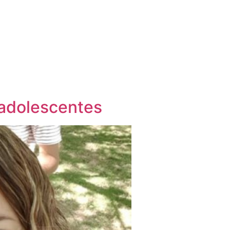
s adolescentes