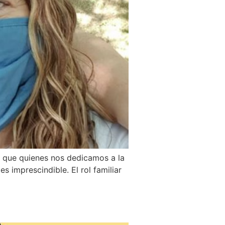
o que quienes nos dedicamos a la
 imprescindible. El rol familiar