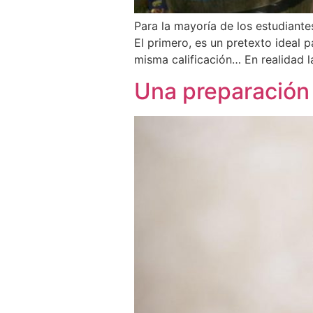
Para la mayoría de los estudiante
El primero, es un pretexto ideal p
misma calificación… En realidad l
Una preparación 