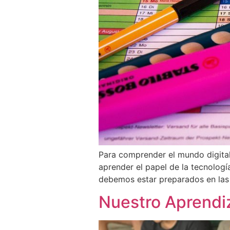
Para comprender el mundo digital
aprender el papel de la tecnologí
debemos estar preparados en las 
Nuestro Aprendi