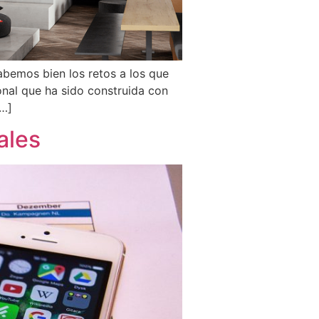
bemos bien los retos a los que
nal que ha sido construida con
[…]
ales