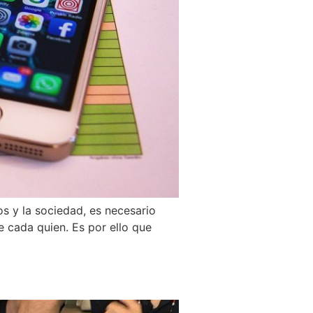
s y la sociedad, es necesario
e cada quien. Es por ello que