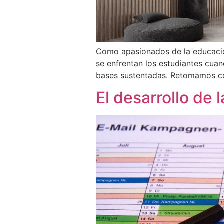
Como apasionados de la educación
se enfrentan los estudiantes cua
bases sustentadas. Retomamos co
El desarrollo de