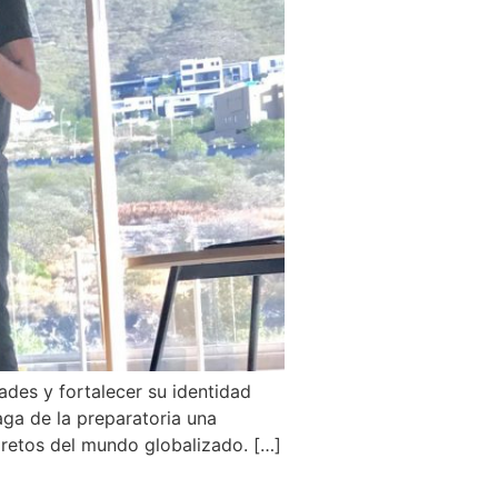
dades y fortalecer su identidad
aga de la preparatoria una
s retos del mundo globalizado. […]