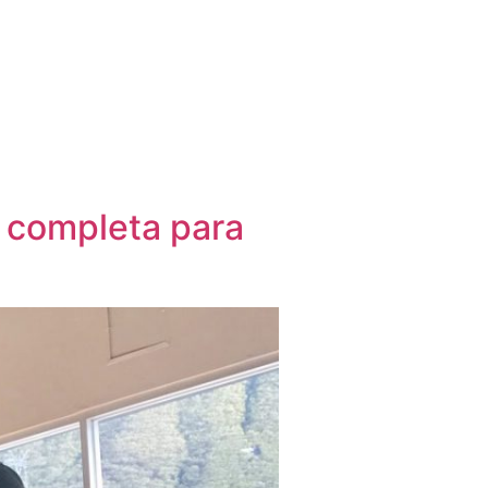
y completa para