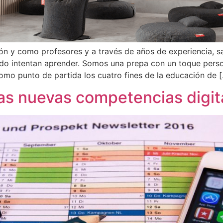
 y como profesores y a través de años de experiencia, sa
ndo intentan aprender. Somos una prepa con un toque perso
mo punto de partida los cuatro fines de la educación de 
 las nuevas competencias digit