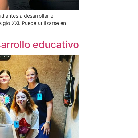
iantes a desarrollar el
iglo XXI. Puede utilizarse en
sarrollo educativo